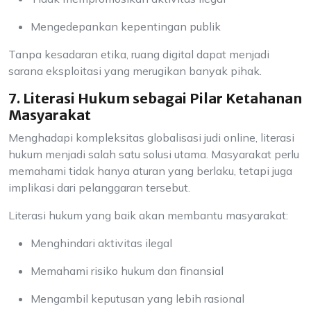
Mengedepankan kepentingan publik
Tanpa kesadaran etika, ruang digital dapat menjadi
sarana eksploitasi yang merugikan banyak pihak.
7. Literasi Hukum sebagai Pilar Ketahanan
Masyarakat
Menghadapi kompleksitas globalisasi judi online, literasi
hukum menjadi salah satu solusi utama. Masyarakat perlu
memahami tidak hanya aturan yang berlaku, tetapi juga
implikasi dari pelanggaran tersebut.
Literasi hukum yang baik akan membantu masyarakat:
Menghindari aktivitas ilegal
Memahami risiko hukum dan finansial
Mengambil keputusan yang lebih rasional