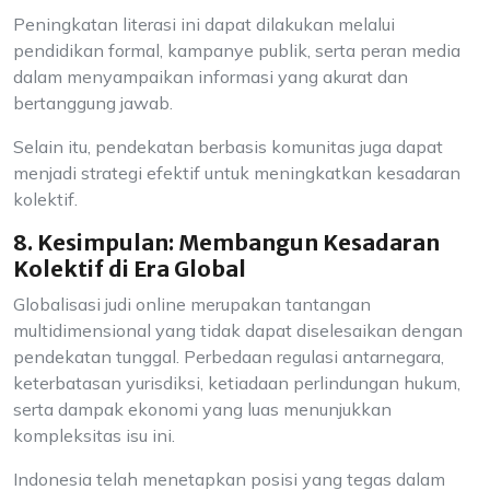
Peningkatan literasi ini dapat dilakukan melalui
pendidikan formal, kampanye publik, serta peran media
dalam menyampaikan informasi yang akurat dan
bertanggung jawab.
Selain itu, pendekatan berbasis komunitas juga dapat
menjadi strategi efektif untuk meningkatkan kesadaran
kolektif.
8. Kesimpulan: Membangun Kesadaran
Kolektif di Era Global
Globalisasi judi online merupakan tantangan
multidimensional yang tidak dapat diselesaikan dengan
pendekatan tunggal. Perbedaan regulasi antarnegara,
keterbatasan yurisdiksi, ketiadaan perlindungan hukum,
serta dampak ekonomi yang luas menunjukkan
kompleksitas isu ini.
Indonesia telah menetapkan posisi yang tegas dalam