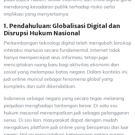
mendorong kesadaran publik terhadap risiko serta
implikasi yang menyertainya.
1. Pendahuluan: Globalisasi Digital dan
Disrupsi Hukum Nasional
Perkembangan teknologi digital telah mengubah lanskap
interaksi manusia secara fundamental. Internet tidak
hanya mempercepat arus informasi, tetapi juga
menciptakan ruang baru bagi aktivitas ekonomi dan
sosial yang melampaui batas negara. Dalam konteks ini,
judi online muncul sebagai fenomena global yang
kompleks dan sulit dikendalikan.
Indonesia sebagai negara yang secara tegas melarang
perjudian menghadapi tantangan besar. Di satu sisi,
hukum nasional menempatkan judi sebagai pelanggaran
serius. Di sisi lain, masyarakat dapat dengan mudah
mengakses platform judi online yang beroperasi dari luar
negeri. Hal ini menciptakan ketegangan antara norma