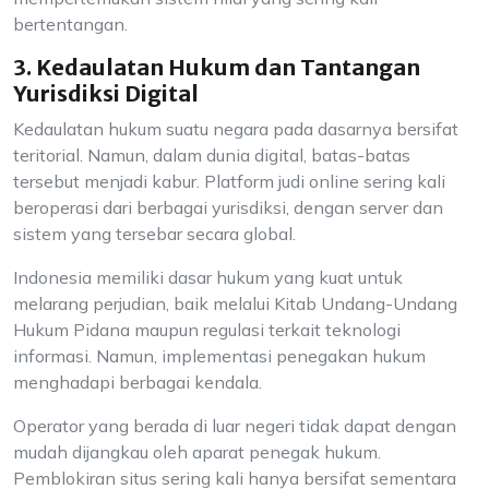
bertentangan.
3. Kedaulatan Hukum dan Tantangan
Yurisdiksi Digital
Kedaulatan hukum suatu negara pada dasarnya bersifat
teritorial. Namun, dalam dunia digital, batas-batas
tersebut menjadi kabur. Platform judi online sering kali
beroperasi dari berbagai yurisdiksi, dengan server dan
sistem yang tersebar secara global.
Indonesia memiliki dasar hukum yang kuat untuk
melarang perjudian, baik melalui Kitab Undang-Undang
Hukum Pidana maupun regulasi terkait teknologi
informasi. Namun, implementasi penegakan hukum
menghadapi berbagai kendala.
Operator yang berada di luar negeri tidak dapat dengan
mudah dijangkau oleh aparat penegak hukum.
Pemblokiran situs sering kali hanya bersifat sementara